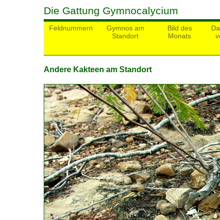
Die Gattung Gymnocalycium
Feldnummern
Gymnos am
Bild des
Da
Standort
Monats
v
Andere Kakteen am Standort